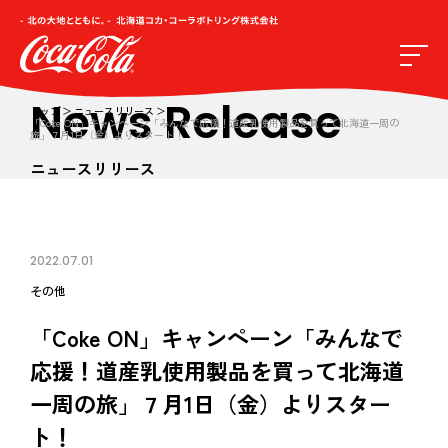
News Release
トップ
ニュースリリース
「Coke ON」キャンペーン「みんなで応援！道産乳使用製品を買って北海道一周の
旅」７月1日（金）よりスタート！
ニュースリリース
2022.07.01
その他
「Coke ON」キャンペーン「みんなで
応援！道産乳使用製品を買って北海道
一周の旅」７月1日（金）よりスター
ト！