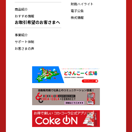
財務ハイライト
商品紹介
電子公告
おすすめ情報
株式情報
お取引希望のお客さまへ
事業紹介
サポート体制
お客さまの声