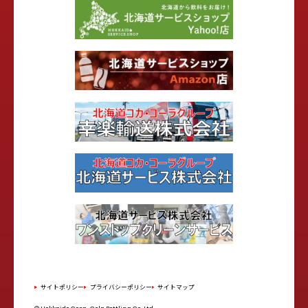
サイトポリシー
プライバシーポリシー
サイトマップ