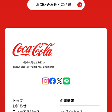
お問い合わせ・ご相談
トップ
企業情報
お知らせ
ニュースリリース
トップメッセージ