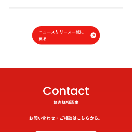
ニュースリリース一覧に
戻る
Contact
お客様相談室
お問い合わせ・ご相談はこちらから。