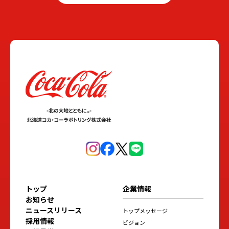
トップ
企業情報
お知らせ
ニュースリリース
トップメッセージ
採用情報
ビジョン