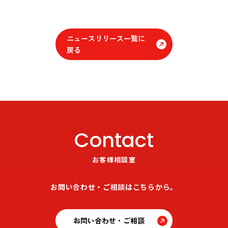
ニュースリリース一覧に
戻る
Contact
お客様相談室
お問い合わせ・ご相談はこちらから。
お問い合わせ・ご相談