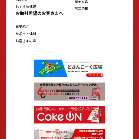
電子公告
おすすめ情報
株式情報
お取引希望のお客さまへ
事業紹介
サポート体制
お客さまの声