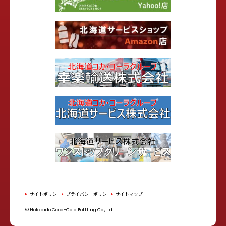
サイトポリシー
プライバシーポリシー
サイトマップ
© Hokkaido Coca-Cola Bottling Co.,Ltd.