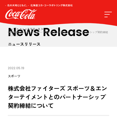
News Release
トップ
ニュースリリース
株式会社ファイターズ スポーツ＆エンターテイメントとのパートナーシップ契約締結
について
ニュースリリース
2022.05.19
スポーツ
株式会社ファイターズ スポーツ＆エン
ターテイメントとのパートナーシップ
契約締結について