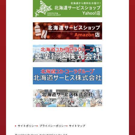
サイトポリシー
プライバシーポリシー
サイトマップ