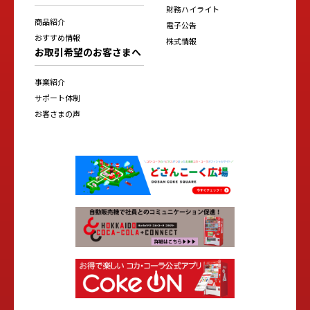
財務ハイライト
商品紹介
電子公告
おすすめ情報
株式情報
お取引希望のお客さまへ
事業紹介
サポート体制
お客さまの声