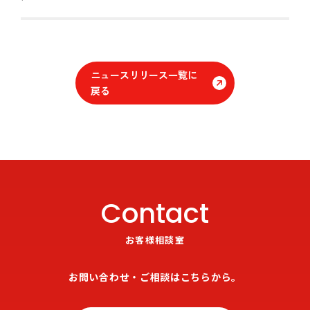
ニュースリリース一覧に
戻る
Contact
お客様相談室
お問い合わせ・ご相談はこちらから。