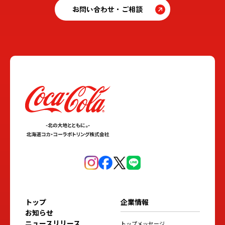
お問い合わせ・ご相談
トップ
企業情報
お知らせ
ニュースリリース
トップメッセージ