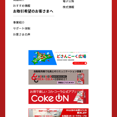
電子公告
おすすめ情報
株式情報
お取引希望のお客さまへ
事業紹介
サポート体制
お客さまの声