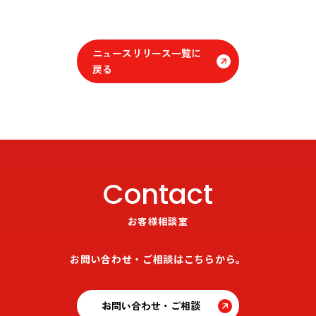
ニュースリリース一覧に
戻る
Contact
お客様相談室
お問い合わせ・ご相談はこちらから。
お問い合わせ・ご相談