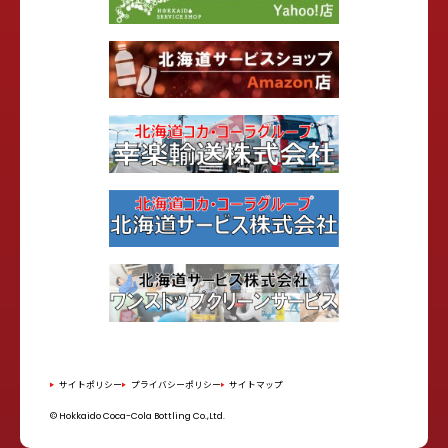
サイトポリシー
プライバシーポリシー
サイトマップ
© Hokkaido Coca-Cola Bottling Co.,Ltd.