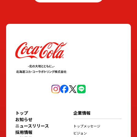
トップ
企業情報
お知らせ
ニュースリリース
トップメッセージ
採用情報
ビジョン