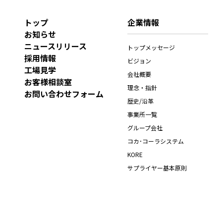
トップ
企業情報
お知らせ
ニュースリリース
トップメッセージ
採用情報
ビジョン
工場見学
会社概要
お客様相談室
理念・指針
お問い合わせフォーム
歴史/沿革
事業所一覧
グループ会社
コカ･コーラシステム
KORE
サプライヤー基本原則