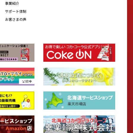
事業紹介
サポート体制
お客さまの声