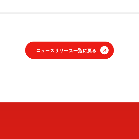
ニュースリリース一覧に戻る