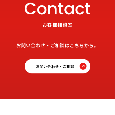
Contact
お客様相談室
お問い合わせ・ご相談はこちらから。
お問い合わせ・ご相談