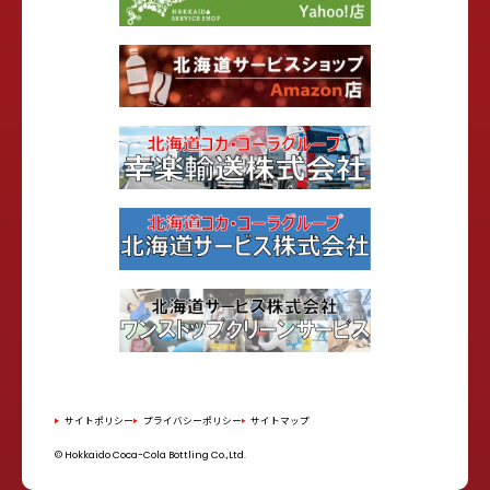
サイトポリシー
プライバシーポリシー
サイトマップ
© Hokkaido Coca-Cola Bottling Co.,Ltd.