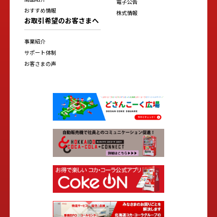
電子公告
おすすめ情報
株式情報
お取引希望のお客さまへ
事業紹介
サポート体制
お客さまの声