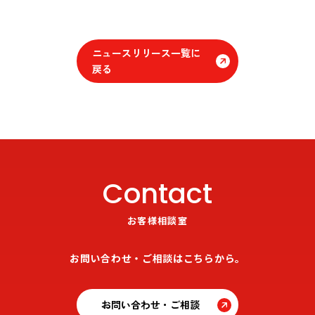
ニュースリリース一覧に
戻る
Contact
お客様相談室
お問い合わせ・ご相談はこちらから。
お問い合わせ・ご相談