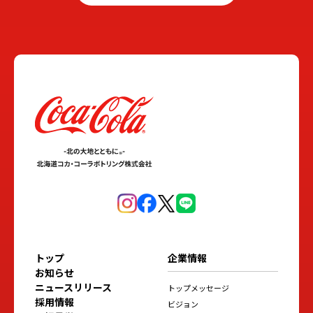
トップ
企業情報
お知らせ
ニュースリリース
トップメッセージ
採用情報
ビジョン