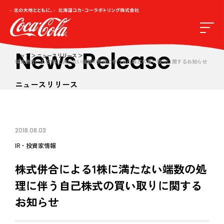
News Release
トップ
ニュースリリース
株式併合による1株に満たない端数の処理に伴う自己株式の買い取りに関するお知らせ
ニュースリリース
2018.08.03
IR・投資家情報
株式併合による1株に満たない端数の処
理に伴う自己株式の買い取りに関する
お知らせ