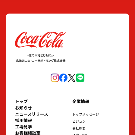
トップ
企業情報
お知らせ
ニュースリリース
トップメッセージ
採用情報
ビジョン
工場見学
会社概要
お客様相談室
理念・指針