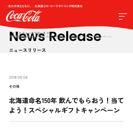
News Release
トップ
ニュースリリース
北海道命名150年 飲んでもらおう！当てよう！スペシャルギフトキャンペーン
ニュースリリース
2018.06.08
その他
北海道命名150年 飲んでもらおう！当て
よう！スペシャルギフトキャンペーン