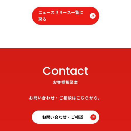
ニュースリリース一覧に
戻る
Contact
お客様相談室
お問い合わせ・ご相談はこちらから。
お問い合わせ・ご相談