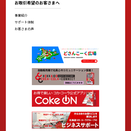
お取引希望のお客さまへ
事業紹介
サポート体制
お客さまの声