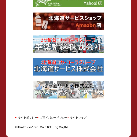
サイトポリシー
プライバシーポリシー
サイトマップ
© Hokkaido Coca-Cola Bottling Co.,Ltd.