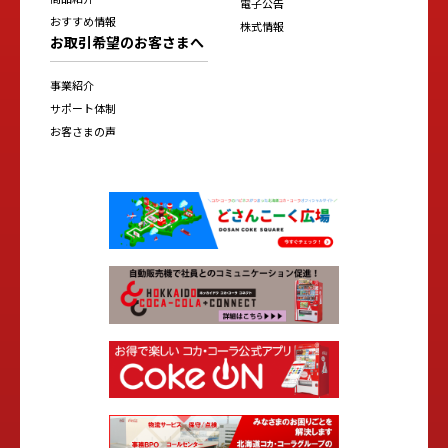
電子公告
おすすめ情報
株式情報
お取引希望のお客さまへ
事業紹介
サポート体制
お客さまの声