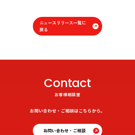
ニュースリリース一覧に
戻る
Contact
お客様相談室
お問い合わせ・ご相談はこちらから。
お問い合わせ・ご相談