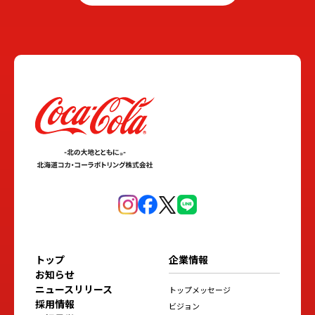
トップ
企業情報
お知らせ
ニュースリリース
トップメッセージ
採用情報
ビジョン