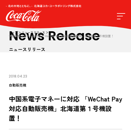
News Release
トップ
ニュースリリース
中国系電子マネーに対応 「WeChat Pay 対応自動販売機」北海道第１号機設置！
ニュースリリース
2018.04.23
自動販売機
中国系電子マネーに対応 「WeChat Pay
対応自動販売機」北海道第１号機設
置！