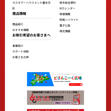
カスタマーハラスメント基本方
株主総会資料
針
IRカレンダー
商品情報
株価情報
財務ハイライト
商品紹介
電子公告
おすすめ情報
株式情報
お取引希望のお客さまへ
事業紹介
サポート体制
お客さまの声