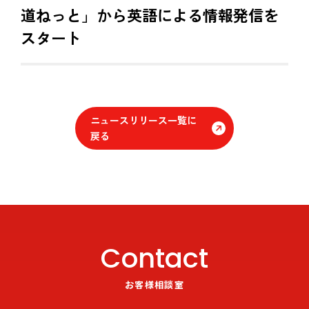
道ねっと」から英語による情報発信を
スタート
ニュースリリース一覧に
戻る
Contact
お客様相談室