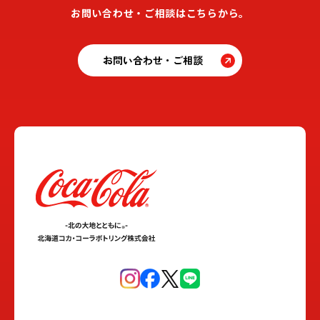
お問い合わせ・ご相談はこちらから。
お問い合わせ・ご相談