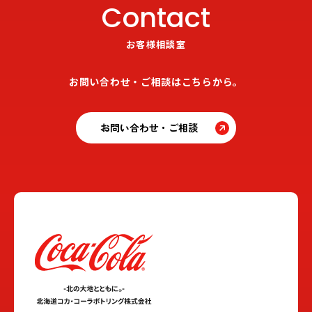
Contact
お客様相談室
お問い合わせ・ご相談はこちらから。
お問い合わせ・ご相談