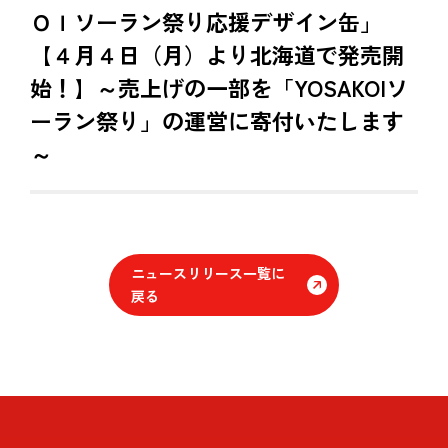
ＯＩソーラン祭り応援デザイン缶」
【４月４日（月）より北海道で発売開
始！】～売上げの一部を「YOSAKOIソ
ーラン祭り」の運営に寄付いたします
～
ニュースリリース一覧に
戻る