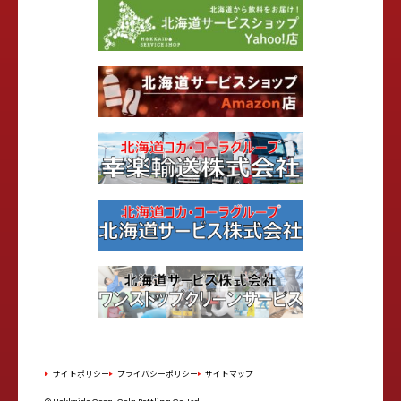
サイトポリシー
プライバシーポリシー
サイトマップ