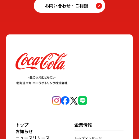
お問い合わせ・ご相談
トップ
企業情報
お知らせ
ニュースリリース
トップメッセージ