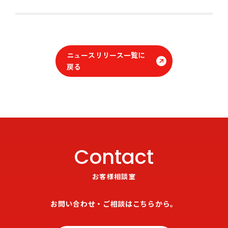
ニュースリリース一覧に
戻る
Contact
お客様相談室
お問い合わせ・ご相談はこちらから。