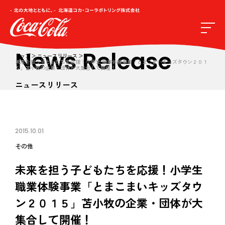
News Release
トップ
ニュースリリース
未来を担う子どもたちを応援！小学生 職業体験事業「とまこまいキッズタウン２０１
５」苫小牧の企業・団体が大集合して開催！
ニュースリリース
2015.10.01
その他
未来を担う子どもたちを応援！小学生
職業体験事業「とまこまいキッズタウ
ン２０１５」苫小牧の企業・団体が大
集合して開催！