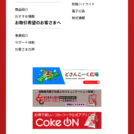
財務ハイライト
商品紹介
電子公告
おすすめ情報
株式情報
お取引希望のお客さまへ
事業紹介
サポート体制
お客さまの声