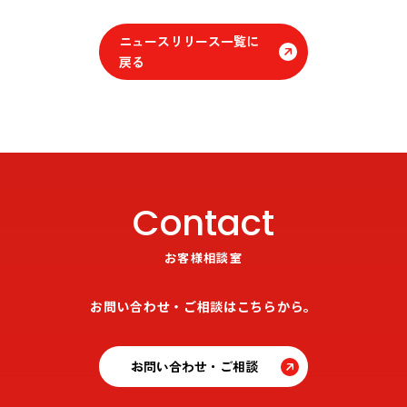
ニュースリリース一覧に
戻る
Contact
お客様相談室
お問い合わせ・ご相談はこちらから。
お問い合わせ・ご相談