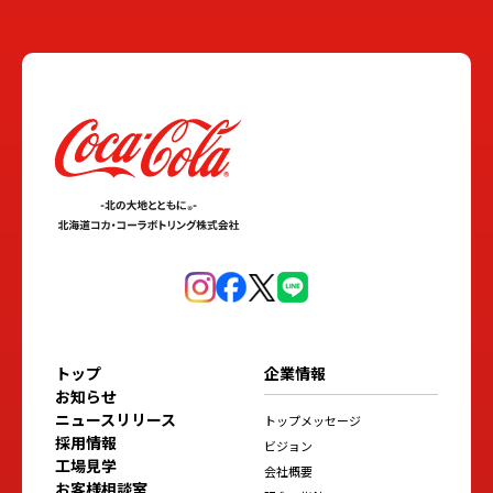
トップ
企業情報
お知らせ
ニュースリリース
トップメッセージ
採用情報
ビジョン
工場見学
会社概要
お客様相談室