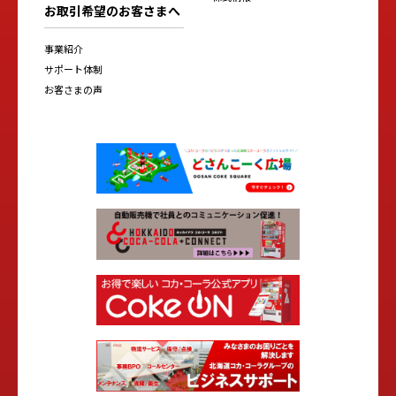
お取引希望のお客さまへ
事業紹介
サポート体制
お客さまの声