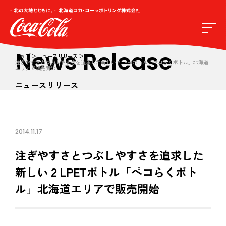
News Release
トップ
ニュースリリース
注ぎやすさとつぶしやすさを追求した新しい２LPETボトル「ペコらくボトル」北海道
エリアで販売開始
ニュースリリース
2014.11.17
注ぎやすさとつぶしやすさを追求した
新しい２LPETボトル「ペコらくボト
ル」北海道エリアで販売開始