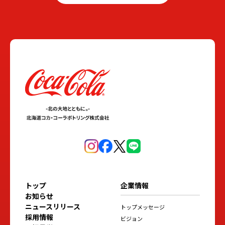
トップ
企業情報
お知らせ
ニュースリリース
トップメッセージ
採用情報
ビジョン