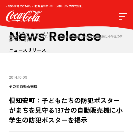
News Release
トップ
ニュースリリース
倶知安町：子どもたちの防犯ポスターがまちを見守る137台の自動販売機に小学生の防
犯ポスターを掲示
ニュースリリース
2014.10.09
その他
自動販売機
倶知安町：子どもたちの防犯ポスター
がまちを見守る137台の自動販売機に小
学生の防犯ポスターを掲示