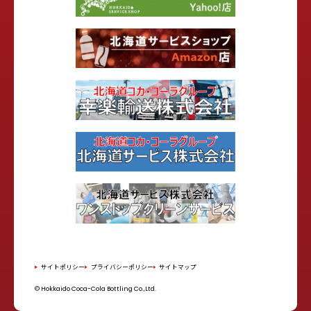
サイトポリシー
プライバシーポリシー
サイトマップ
© Hokkaido Coca-Cola Bottling Co.,Ltd.