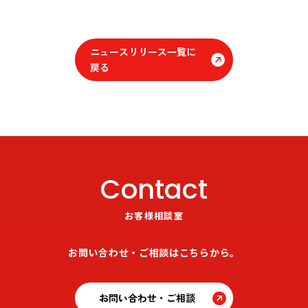
ニュースリリース一覧に
戻る
Contact
お客様相談室
お問い合わせ・ご相談はこちらから。
お問い合わせ・ご相談