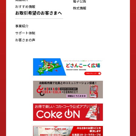
電子公告
おすすめ情報
株式情報
お取引希望のお客さまへ
事業紹介
サポート体制
お客さまの声