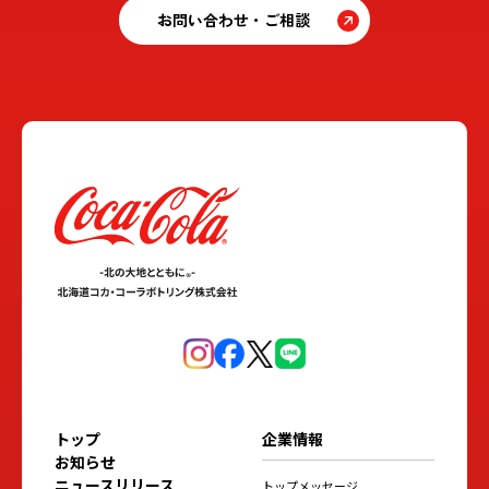
お問い合わせ・ご相談
トップ
企業情報
お知らせ
ニュースリリース
トップメッセージ