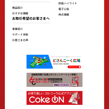
財務ハイライト
商品紹介
電子公告
おすすめ情報
株式情報
お取引希望のお客さまへ
事業紹介
サポート体制
お客さまの声