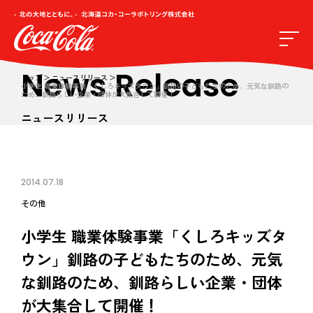
News Release
トップ
ニュースリリース
小学生 職業体験事業「くしろキッズタウン」釧路の子どもたちのため、元気な釧路の
ため、釧路らしい企業・団体が大集合して開催！
ニュースリリース
2014.07.18
その他
小学生 職業体験事業「くしろキッズタ
ウン」釧路の子どもたちのため、元気
な釧路のため、釧路らしい企業・団体
が大集合して開催！