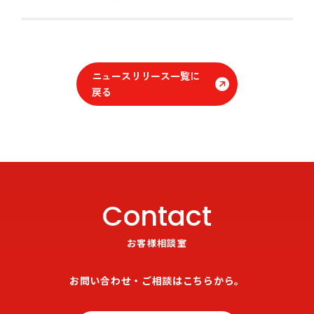
ニュースリリース一覧に
戻る
Contact
お客様相談室
お問い合わせ・ご相談はこちらから。