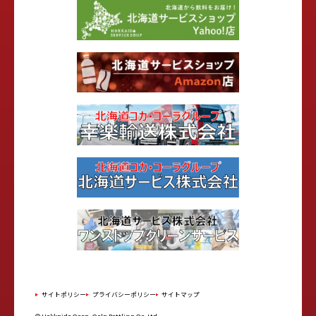
サイトポリシー
プライバシーポリシー
サイトマップ