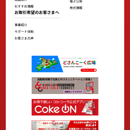
電子公告
おすすめ情報
株式情報
お取引希望のお客さまへ
事業紹介
サポート体制
お客さまの声