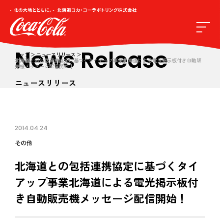
News Release
トップ
ニュースリリース
北海道との包括連携協定に基づくタイアップ事業北海道による電光掲示板付き自動販
売機メッセージ配信開始！
ニュースリリース
2014.04.24
その他
北海道との包括連携協定に基づくタイ
アップ事業北海道による電光掲示板付
き自動販売機メッセージ配信開始！