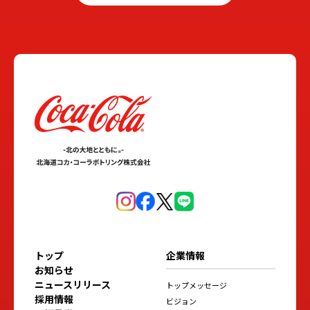
トップ
企業情報
お知らせ
ニュースリリース
トップメッセージ
採用情報
ビジョン