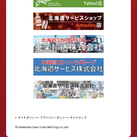
サイトポリシー
プライバシーポリシー
サイトマップ
© Hokkaido Coca-Cola Bottling Co.,Ltd.