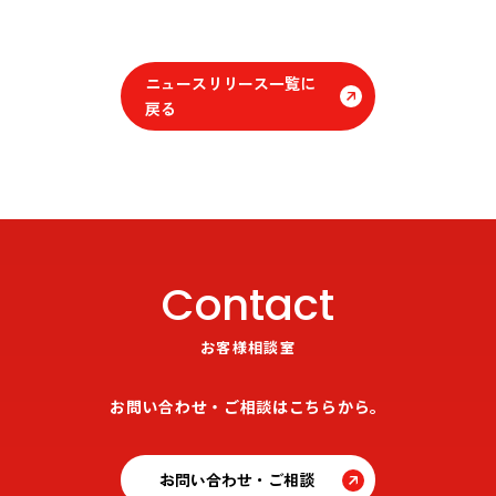
ニュースリリース一覧に
戻る
Contact
お客様相談室
お問い合わせ・ご相談はこちらから。
お問い合わせ・ご相談