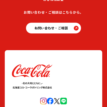
お問い合わせ・ご相談はこちらから。
お問い合わせ・ご相談