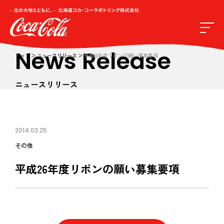
News Release
トップ
ニュースリリース
平成26年度リボンの願い募集要項
ニュースリリース
2014.03.25
その他
平成26年度リボンの願い募集要項