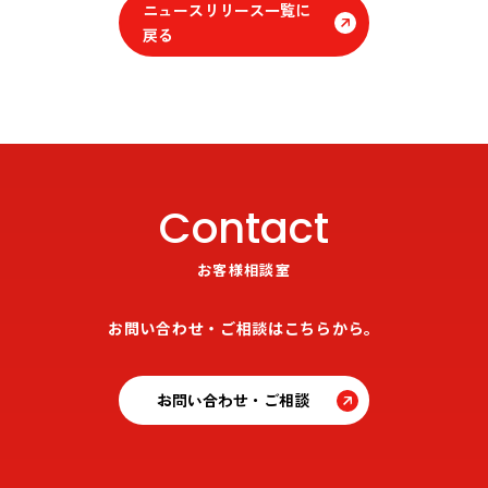
ニュースリリース一覧に
戻る
Contact
お客様相談室
お問い合わせ・ご相談はこちらから。
お問い合わせ・ご相談