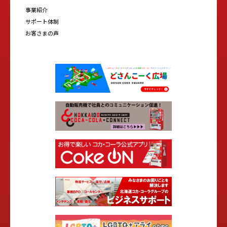
事業紹介
サポート体制
お客さまの声