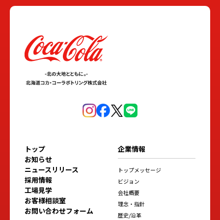
トップ
企業情報
お知らせ
ニュースリリース
トップメッセージ
採用情報
ビジョン
工場見学
会社概要
お客様相談室
理念・指針
お問い合わせフォーム
歴史/沿革