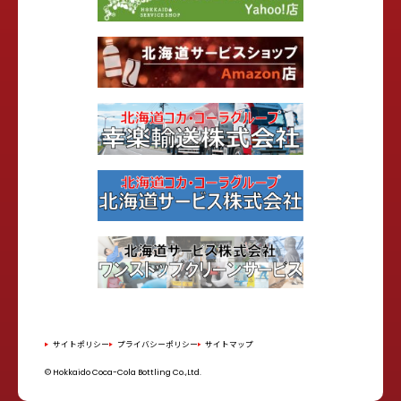
サイトポリシー
プライバシーポリシー
サイトマップ
© Hokkaido Coca-Cola Bottling Co.,Ltd.