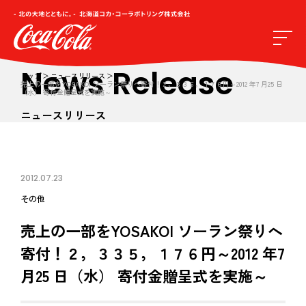
News Release
トップ
ニュースリリース
売上の一部をYOSAKOI ソーラン祭りへ寄付！２，３３５，１７６円～2012 年7 月25 日
（水） 寄付金贈呈式を実施～
ニュースリリース
2012.07.23
その他
売上の一部をYOSAKOI ソーラン祭りへ
寄付！２，３３５，１７６円～2012 年7
月25 日（水） 寄付金贈呈式を実施～