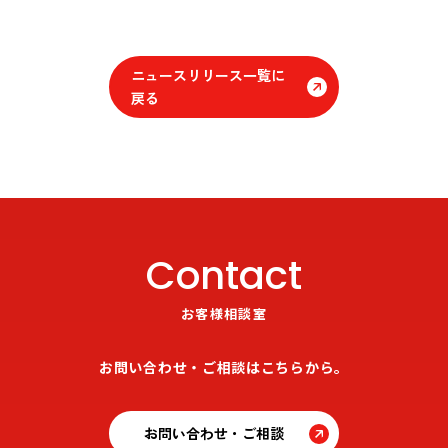
ニュースリリース一覧に
戻る
Contact
お客様相談室
お問い合わせ・ご相談はこちらから。
お問い合わせ・ご相談