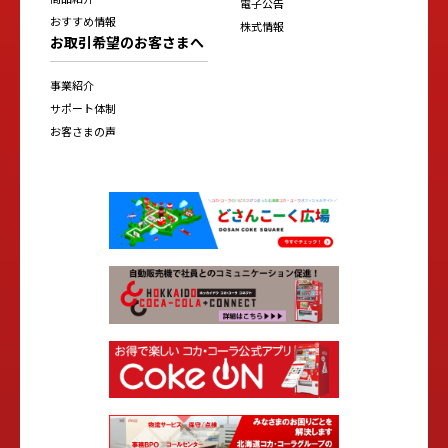
電子公告
おすすめ情報
株式情報
お取引希望のお客さまへ
事業紹介
サポート体制
お客さまの声