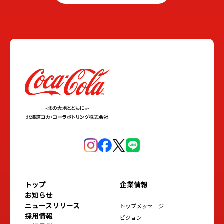
トップ
企業情報
お知らせ
ニュースリリース
トップメッセージ
採用情報
ビジョン