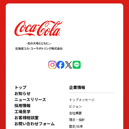
トップ
企業情報
お知らせ
ニュースリリース
トップメッセージ
採用情報
ビジョン
工場見学
会社概要
お客様相談室
理念・指針
お問い合わせフォーム
歴史/沿革