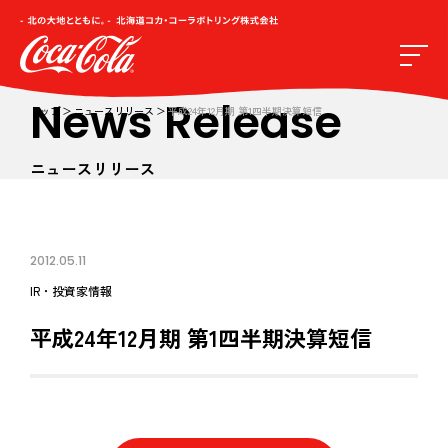
News Release
トップ
ニュースリリース
平成24年12月期 第1四半期決算短信
ニュースリリース
2012.05.11
IR・投資家情報
平成24年12月期 第1四半期決算短信