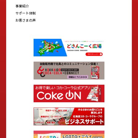
事業紹介
サポート体制
お客さまの声