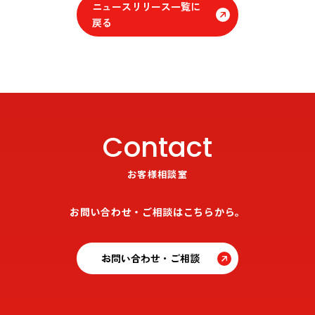
ニュースリリース一覧に
戻る
Contact
お客様相談室
お問い合わせ・ご相談はこちらから。
お問い合わせ・ご相談