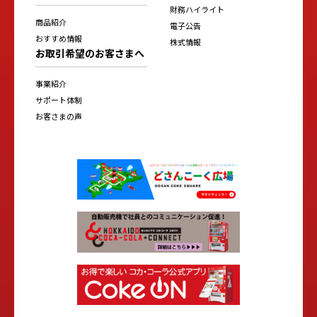
財務ハイライト
商品紹介
電子公告
おすすめ情報
株式情報
お取引希望のお客さまへ
事業紹介
サポート体制
お客さまの声