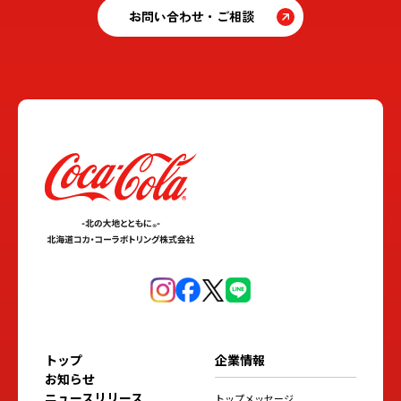
お問い合わせ・ご相談
トップ
企業情報
お知らせ
ニュースリリース
トップメッセージ