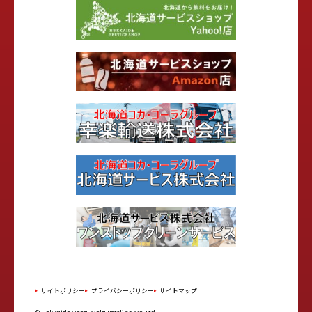
サイトポリシー
プライバシーポリシー
サイトマップ