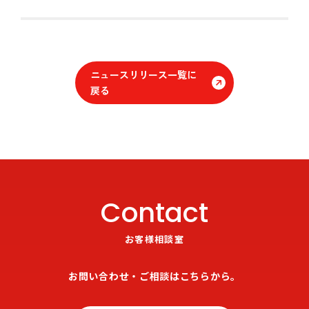
ニュースリリース一覧に
戻る
Contact
お客様相談室
お問い合わせ・ご相談はこちらから。