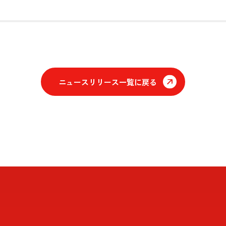
ニュースリリース一覧に戻る