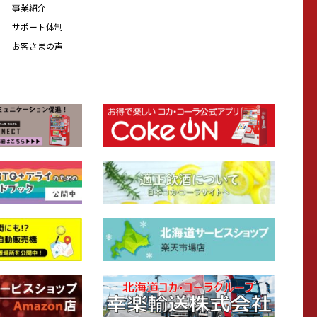
事業紹介
サポート体制
お客さまの声