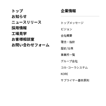
トップ
企業情報
お知らせ
ニュースリリース
トップメッセージ
採用情報
ビジョン
工場見学
会社概要
お客様相談室
理念・指針
お問い合わせフォーム
歴史/沿革
事業所一覧
グループ会社
コカ･コーラシステム
KORE
サプライヤー基本原則