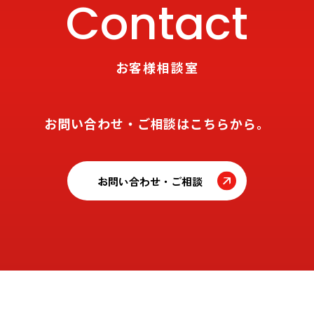
Contact
お客様相談室
お問い合わせ・ご相談はこちらから。
お問い合わせ・ご相談