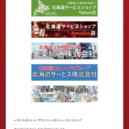
サイトポリシー
プライバシーポリシー
サイトマップ