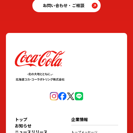
お問い合わせ・ご相談
トップ
企業情報
お知らせ
ニュースリリース
トップメッセージ