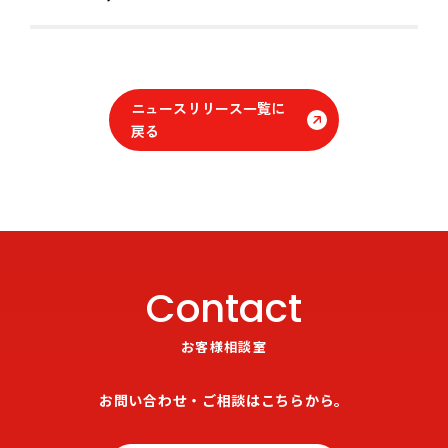
ニュースリリース一覧に
戻る
Contact
お客様相談室
お問い合わせ・ご相談はこちらから。