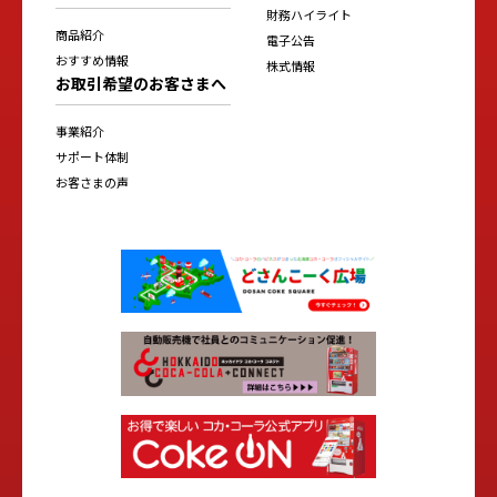
財務ハイライト
商品紹介
電子公告
おすすめ情報
株式情報
お取引希望のお客さまへ
事業紹介
サポート体制
お客さまの声