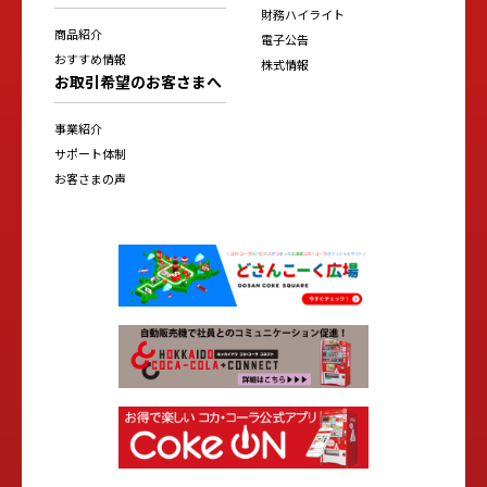
財務ハイライト
商品紹介
電子公告
おすすめ情報
株式情報
お取引希望のお客さまへ
事業紹介
サポート体制
お客さまの声