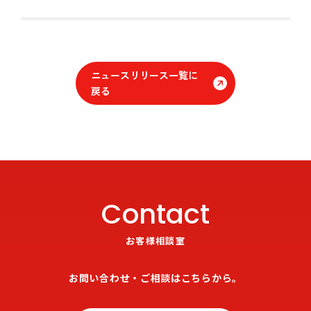
ニュースリリース一覧に
戻る
Contact
お客様相談室
お問い合わせ・ご相談はこちらから。