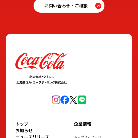
お問い合わせ・ご相談
トップ
企業情報
お知らせ
ニュースリリース
トップメッセージ