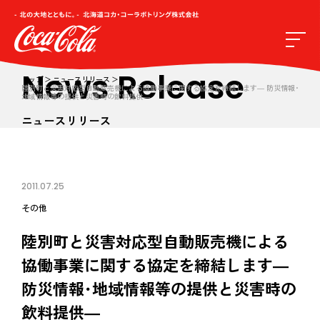
News Release
トップ
ニュースリリース
陸別町と災害対応型自動販売機による協働事業に関する協定を締結します― 防災情報･
地域情報等の提供と災害時の飲料提供―
ニュースリリース
2011.07.25
その他
陸別町と災害対応型自動販売機による
協働事業に関する協定を締結します―
防災情報･地域情報等の提供と災害時の
飲料提供―