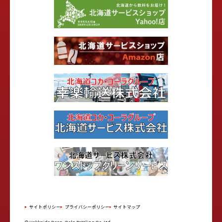
サイトポリシー
プライバシーポリシー
サイトマップ