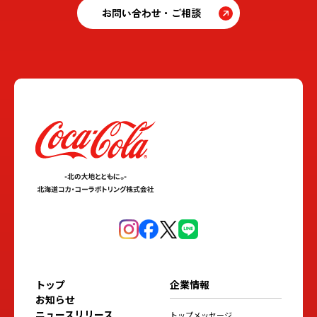
お問い合わせ・ご相談
トップ
企業情報
お知らせ
ニュースリリース
トップメッセージ