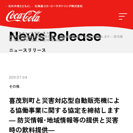
News Release
トップ
ニュースリリース
喜茂別町と災害対応型自動販売機による協働事業に関する協定を締結します― 防災情
報･地域情報等の提供と災害時の飲料提供―
ニュースリリース
2011.07.04
その他
喜茂別町と災害対応型自動販売機によ
る協働事業に関する協定を締結します
― 防災情報･地域情報等の提供と災害
時の飲料提供―