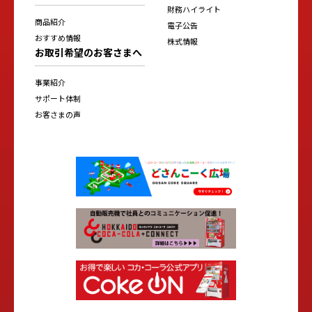
財務ハイライト
商品紹介
電子公告
おすすめ情報
株式情報
お取引希望のお客さまへ
事業紹介
サポート体制
お客さまの声