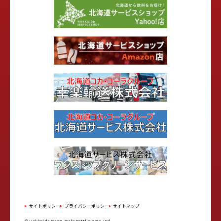
サイトポリシー
プライバシーポリシー
サイトマップ