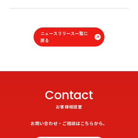
ニュースリリース一覧に
戻る
Contact
お客様相談室
お問い合わせ・ご相談はこちらから。