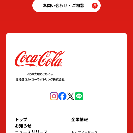
お問い合わせ・ご相談
トップ
企業情報
お知らせ
ニュースリリース
トップメッセージ