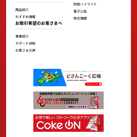
財務ハイライト
商品紹介
電子公告
おすすめ情報
株式情報
お取引希望のお客さまへ
事業紹介
サポート体制
お客さまの声