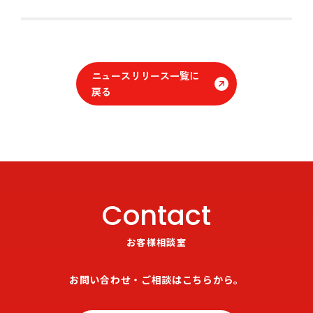
ニュースリリース一覧に
戻る
Contact
お客様相談室
お問い合わせ・ご相談はこちらから。