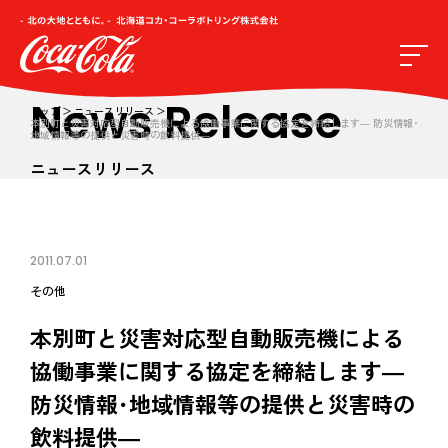
News Release
トップ
ニュースリリース
本別町と災害対応型自動販売機による協働事業に関する協定を締結します― 防災情報･
地域情報等の提供と災害時の飲料提供―
ニュースリリース
2011.07.01
その他
本別町と災害対応型自動販売機による
協働事業に関する協定を締結します―
防災情報･地域情報等の提供と災害時の
飲料提供―