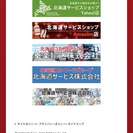
サイトポリシー
プライバシーポリシー
サイトマップ