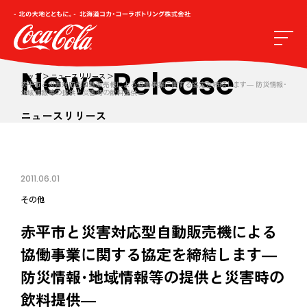
News Release
トップ
ニュースリリース
赤平市と災害対応型自動販売機による協働事業に関する協定を締結します― 防災情報･
地域情報等の提供と災害時の飲料提供―
ニュースリリース
2011.06.01
その他
赤平市と災害対応型自動販売機による
協働事業に関する協定を締結します―
防災情報･地域情報等の提供と災害時の
飲料提供―