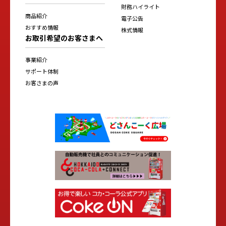
財務ハイライト
商品紹介
電子公告
おすすめ情報
株式情報
お取引希望のお客さまへ
事業紹介
サポート体制
お客さまの声