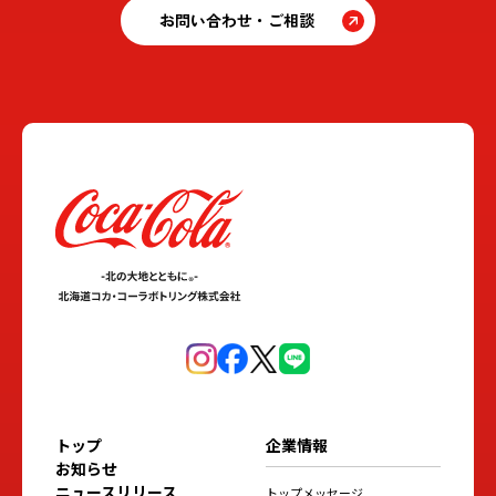
お問い合わせ・ご相談
トップ
企業情報
お知らせ
ニュースリリース
トップメッセージ