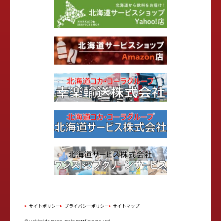
サイトポリシー
プライバシーポリシー
サイトマップ