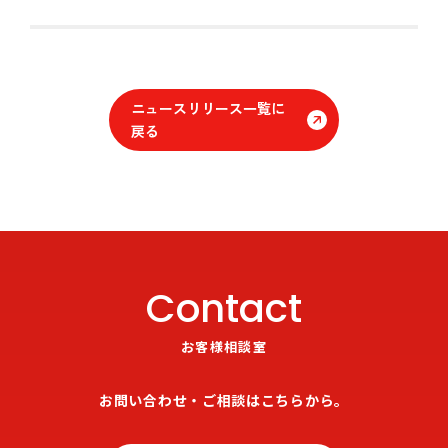
ニュースリリース一覧に
戻る
Contact
お客様相談室
お問い合わせ・ご相談はこちらから。