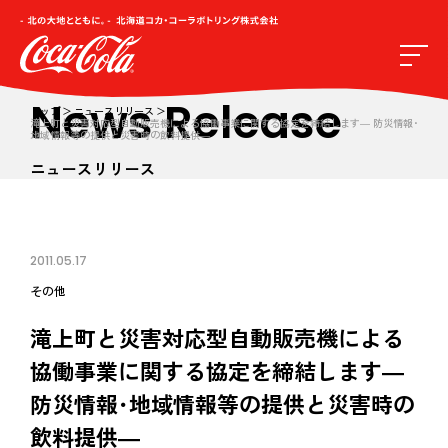
News Release
トップ
ニュースリリース
滝上町と災害対応型自動販売機による協働事業に関する協定を締結します― 防災情報･
地域情報等の提供と災害時の飲料提供―
ニュースリリース
2011.05.17
その他
滝上町と災害対応型自動販売機による
協働事業に関する協定を締結します―
防災情報･地域情報等の提供と災害時の
飲料提供―