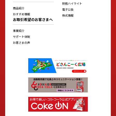
財務ハイライト
商品紹介
電子公告
おすすめ情報
株式情報
お取引希望のお客さまへ
事業紹介
サポート体制
お客さまの声