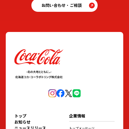
お問い合わせ・ご相談
トップ
企業情報
お知らせ
ニュースリリース
トップメッセージ