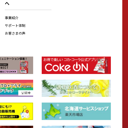
へ
事業紹介
サポート体制
お客さまの声