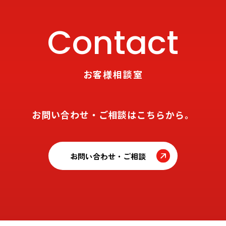
Contact
お客様相談室
お問い合わせ・ご相談はこちらから。
お問い合わせ・ご相談