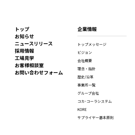
トップ
企業情報
お知らせ
ニュースリリース
トップメッセージ
採用情報
ビジョン
工場見学
会社概要
お客様相談室
理念・指針
お問い合わせフォーム
歴史/沿革
事業所一覧
グループ会社
コカ･コーラシステム
KORE
サプライヤー基本原則