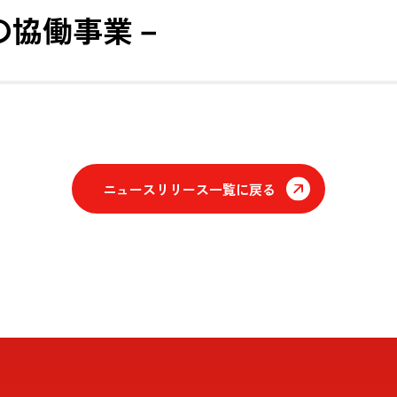
の協働事業－
ニュースリリース一覧に戻る