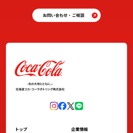
お問い合わせ・ご相談
トップ
企業情報