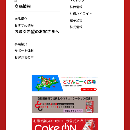
商品情報
株価情報
財務ハイライト
商品紹介
電子公告
おすすめ情報
株式情報
お取引希望のお客さまへ
事業紹介
サポート体制
お客さまの声