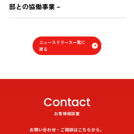
部との協働事業－
ニュースリリース一覧に
戻る
Contact
お客様相談室
お問い合わせ・ご相談はこちらから。