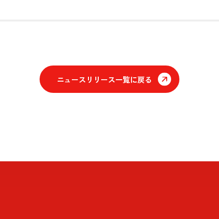
ニュースリリース一覧に戻る