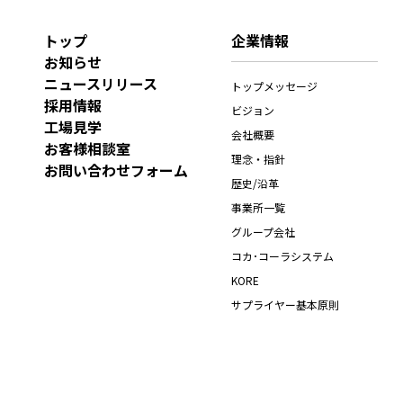
トップ
企業情報
お知らせ
ニュースリリース
トップメッセージ
採用情報
ビジョン
工場見学
会社概要
お客様相談室
理念・指針
お問い合わせフォーム
歴史/沿革
事業所一覧
グループ会社
コカ･コーラシステム
KORE
サプライヤー基本原則