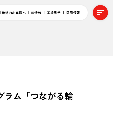
工場見学
採用情報
引希望のお客様へ
IR情報
グラム「つながる輪