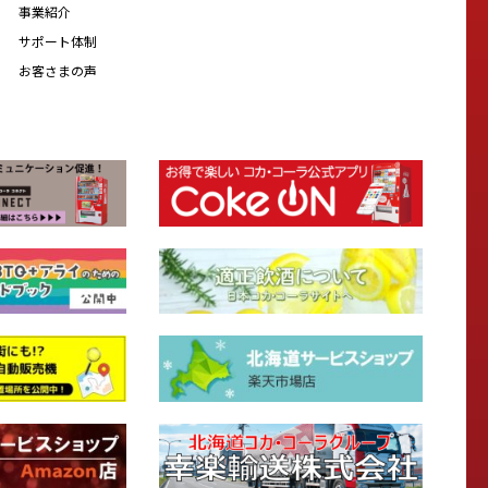
事業紹介
サポート体制
お客さまの声