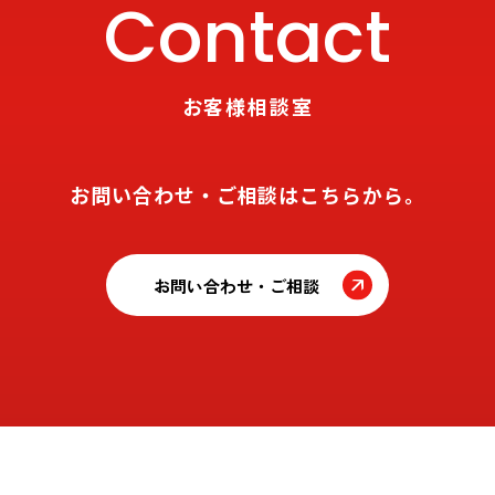
Contact
お客様相談室
お問い合わせ・ご相談はこちらから。
お問い合わせ・ご相談