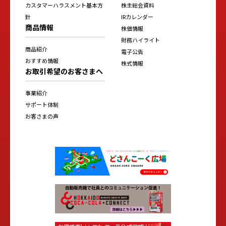
カスタマーハラスメント基本方
株主総会資料
針
IRカレンダー
商品情報
株価情報
財務ハイライト
商品紹介
電子公告
おすすめ情報
株式情報
お取引希望のお客さまへ
事業紹介
サポート体制
お客さまの声