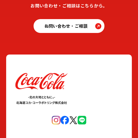
お問い合わせ・ご相談はこちらから。
お問い合わせ・ご相談