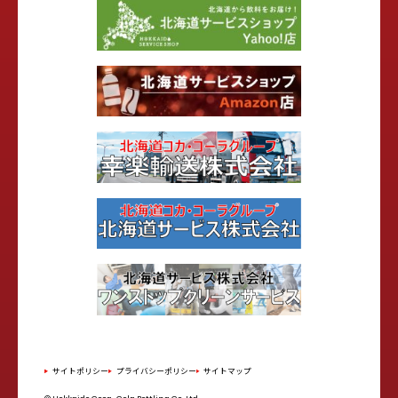
サイトポリシー
プライバシーポリシー
サイトマップ