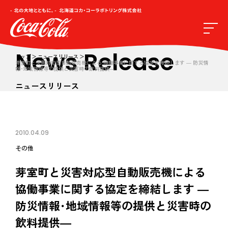
News Release
トップ
ニュースリリース
芽室町と災害対応型自動販売機による 協働事業に関する協定を締結します ― 防災情
報･地域情報等の提供と災害時の飲料提供―
ニュースリリース
2010.04.09
その他
芽室町と災害対応型自動販売機による
協働事業に関する協定を締結します ―
防災情報･地域情報等の提供と災害時の
飲料提供―