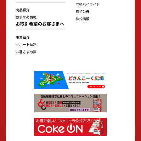
財務ハイライト
商品紹介
電子公告
おすすめ情報
株式情報
お取引希望のお客さまへ
事業紹介
サポート体制
お客さまの声