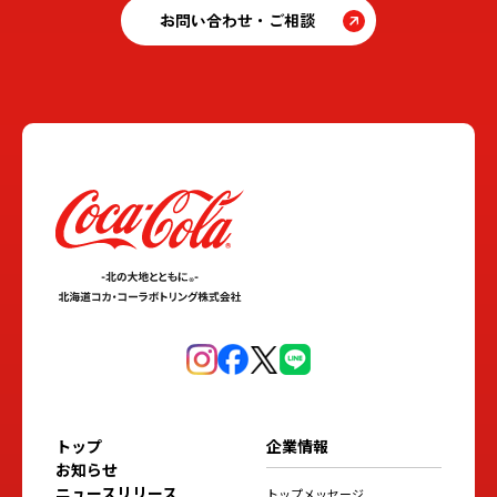
お問い合わせ・ご相談
トップ
企業情報
お知らせ
ニュースリリース
トップメッセージ