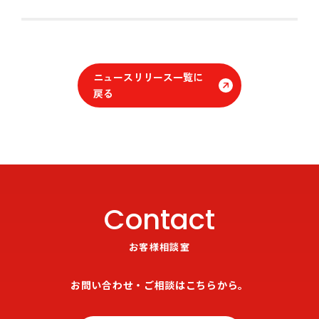
ニュースリリース一覧に
戻る
Contact
お客様相談室
お問い合わせ・ご相談はこちらから。