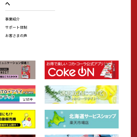
へ
事業紹介
サポート体制
お客さまの声