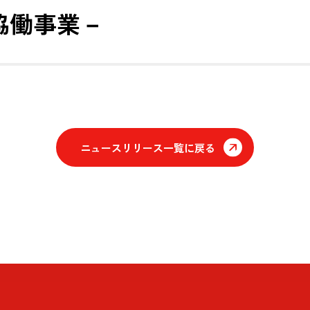
協働事業－
ニュースリリース一覧に戻る