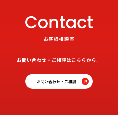
Contact
お客様相談室
お問い合わせ・ご相談はこちらから。
お問い合わせ・ご相談