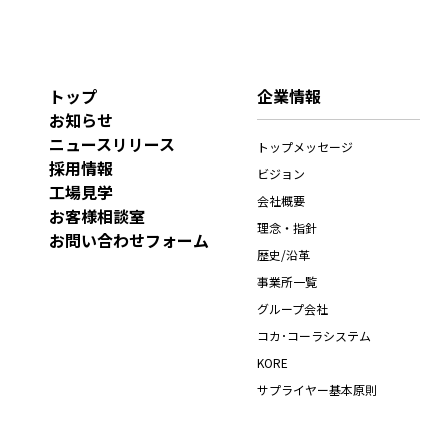
トップ
企業情報
お知らせ
ニュースリリース
トップメッセージ
採用情報
ビジョン
工場見学
会社概要
お客様相談室
理念・指針
お問い合わせフォーム
歴史/沿革
事業所一覧
グループ会社
コカ･コーラシステム
KORE
サプライヤー基本原則