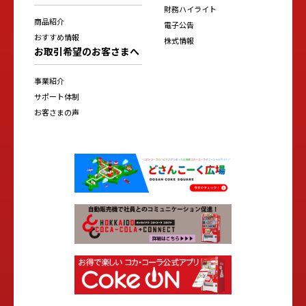
財務ハイライト
商品紹介
電子公告
おすすめ情報
株式情報
お取引希望のお客さまへ
事業紹介
サポート体制
お客さまの声