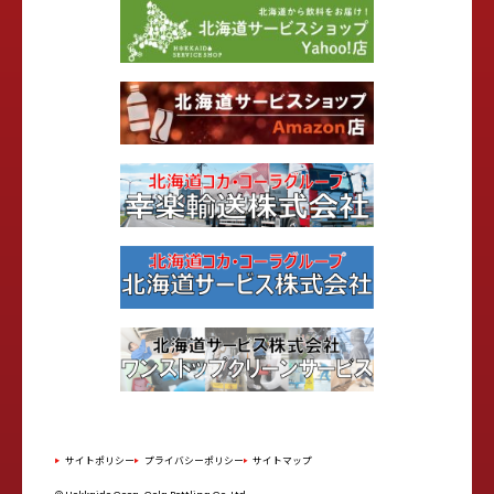
サイトポリシー
プライバシーポリシー
サイトマップ