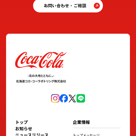
お問い合わせ・ご相談
トップ
企業情報
お知らせ
ニュースリリース
トップメッセージ