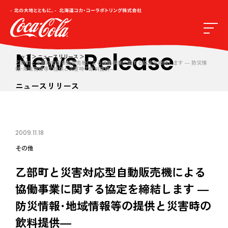
News Release
トップ
ニュースリリース
乙部町と災害対応型自動販売機による協働事業に関する協定を締結します ― 防災情
報･地域情報等の提供と災害時の飲料提供―
ニュースリリース
2009.11.18
その他
乙部町と災害対応型自動販売機による
協働事業に関する協定を締結します ―
防災情報･地域情報等の提供と災害時の
飲料提供―