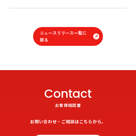
ニュースリリース一覧に
戻る
Contact
お客様相談室
お問い合わせ・ご相談はこちらから。