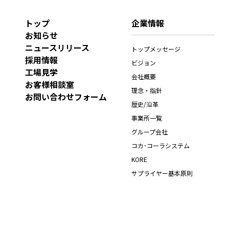
トップ
企業情報
お知らせ
ニュースリリース
トップメッセージ
採用情報
ビジョン
工場見学
会社概要
お客様相談室
理念・指針
お問い合わせフォーム
歴史/沿革
事業所一覧
グループ会社
コカ･コーラシステム
KORE
サプライヤー基本原則