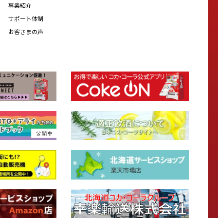
事業紹介
サポート体制
お客さまの声