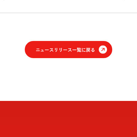
ニュースリリース一覧に戻る