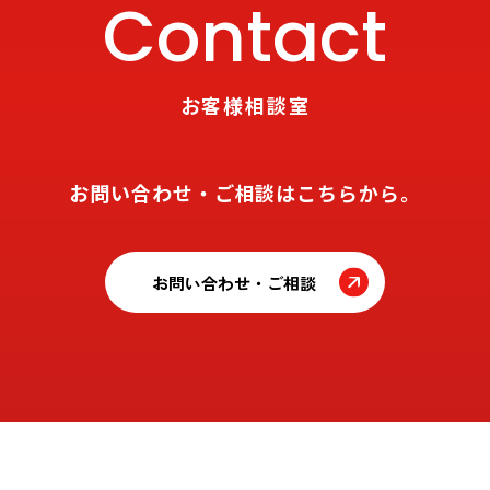
Contact
お客様相談室
お問い合わせ・ご相談はこちらから。
お問い合わせ・ご相談