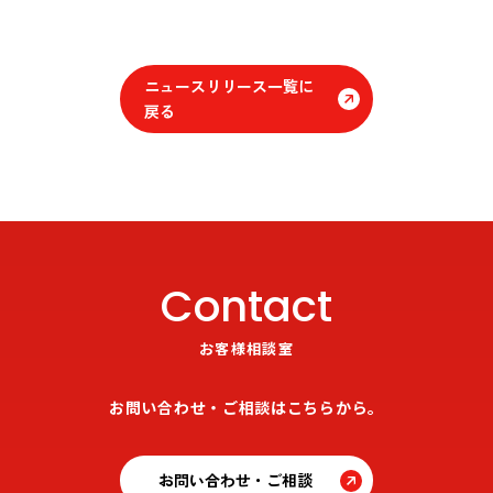
ニュースリリース一覧に
戻る
Contact
お客様相談室
お問い合わせ・ご相談はこちらから。
お問い合わせ・ご相談