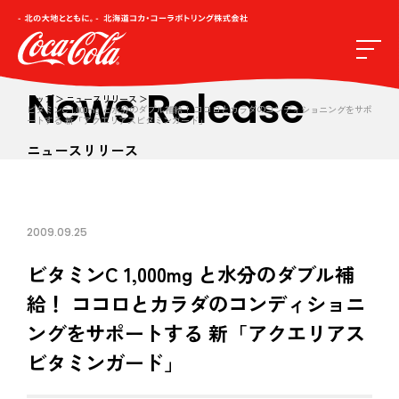
News Release
トップ
ニュースリリース
ビタミンC 1,000mg と水分のダブル補給！ ココロとカラダのコンディショニングをサポ
ートする 新「アクエリアスビタミンガード」
ニュースリリース
2009.09.25
ビタミンC 1,000mg と水分のダブル補
給！ ココロとカラダのコンディショニ
ングをサポートする 新「アクエリアス
ビタミンガード」