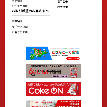
商品紹介
電子公告
おすすめ情報
株式情報
お取引希望のお客さまへ
事業紹介
サポート体制
お客さまの声