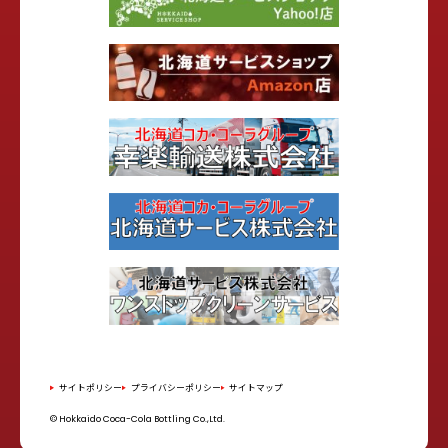
サイトポリシー
プライバシーポリシー
サイトマップ
© Hokkaido Coca-Cola Bottling Co.,Ltd.