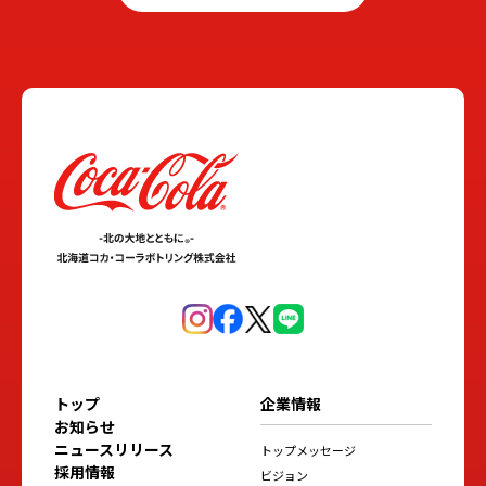
トップ
企業情報
お知らせ
ニュースリリース
トップメッセージ
採用情報
ビジョン