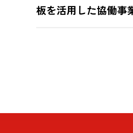
板を活用した協働事