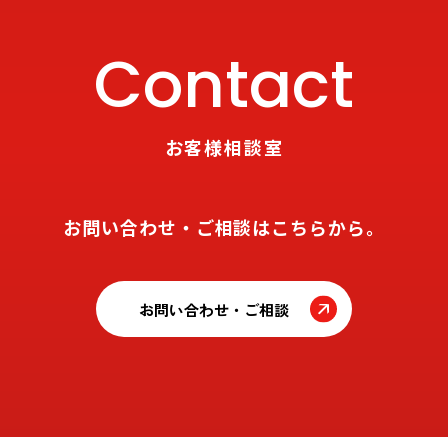
Contact
お客様相談室
お問い合わせ・ご相談はこちらから。
お問い合わせ・ご相談