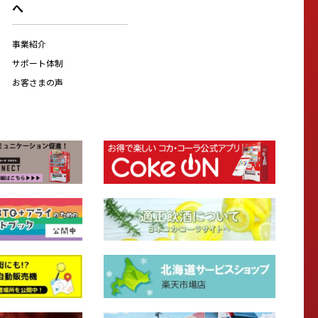
へ
事業紹介
サポート体制
お客さまの声