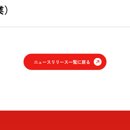
業）
ニュースリリース一覧に戻る