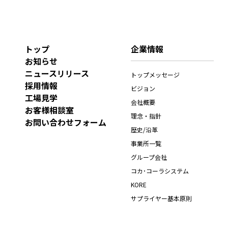
トップ
企業情報
お知らせ
ニュースリリース
トップメッセージ
採用情報
ビジョン
工場見学
会社概要
お客様相談室
理念・指針
お問い合わせフォーム
歴史/沿革
事業所一覧
グループ会社
コカ･コーラシステム
KORE
サプライヤー基本原則