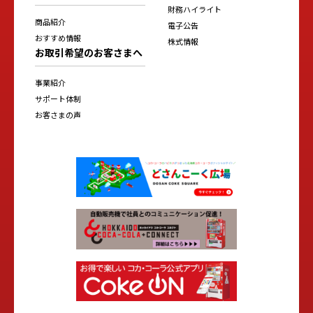
財務ハイライト
商品紹介
電子公告
おすすめ情報
株式情報
お取引希望のお客さまへ
事業紹介
サポート体制
お客さまの声