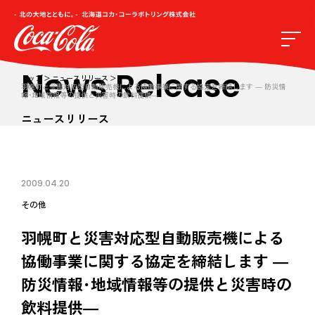
News Release
トップ
ニュースリリース
羽幌町と災害対応型自動販売機による協働事業に関する協定を締結します ― 防災情
報･地域情報等の提供と災害時の飲料提供―
ニュースリリース
2009.04.20
その他
羽幌町と災害対応型自動販売機による
協働事業に関する協定を締結します ―
防災情報･地域情報等の提供と災害時の
飲料提供―