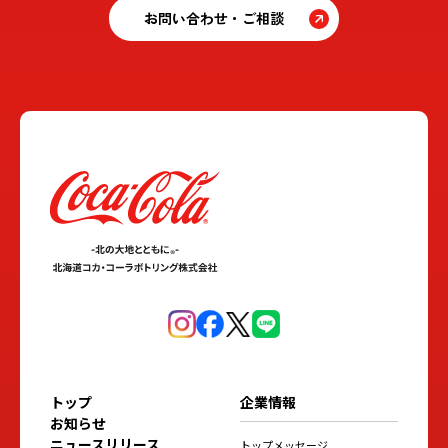
お問い合わせ・ご相談
トップ
企業情報
お知らせ
ニュースリリース
トップメッセージ