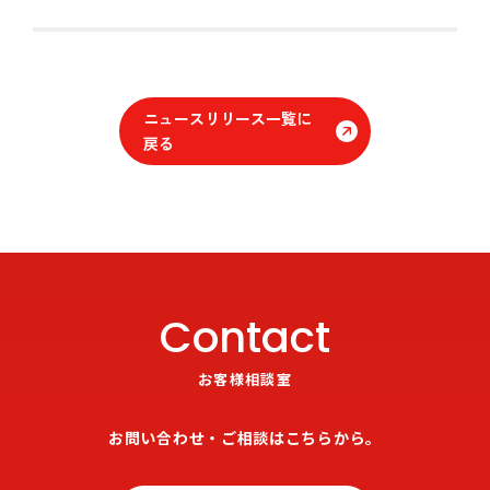
ニュースリリース一覧に
戻る
Contact
お客様相談室
お問い合わせ・ご相談はこちらから。