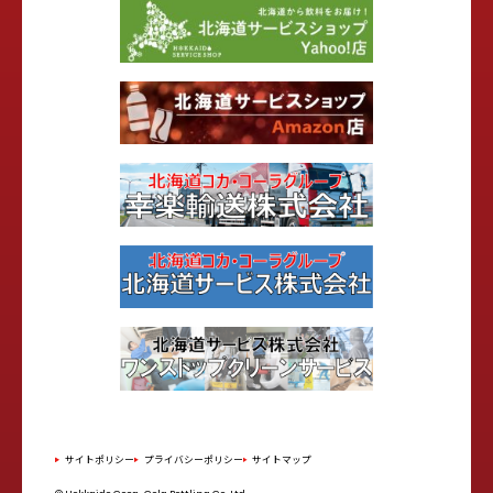
サイトポリシー
プライバシーポリシー
サイトマップ