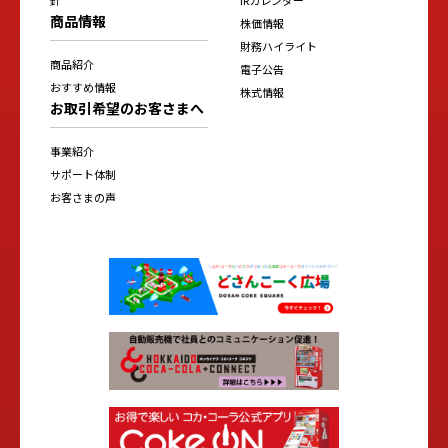
商品情報
株価情報
財務ハイライト
商品紹介
電子公告
おすすめ情報
株式情報
お取引希望のお客さまへ
事業紹介
サポート体制
お客さまの声