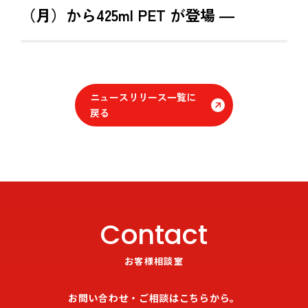
（月）から425ml PET が登場 ―
ニュースリリース一覧に
戻る
Contact
お客様相談室
お問い合わせ・ご相談はこちらから。