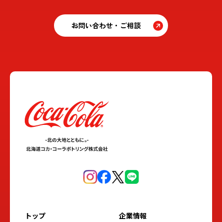
お問い合わせ・ご相談
トップ
企業情報