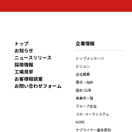
トップ
企業情報
お知らせ
ニュースリリース
トップメッセージ
採用情報
ビジョン
工場見学
会社概要
お客様相談室
理念・指針
お問い合わせフォーム
歴史/沿革
事業所一覧
グループ会社
コカ･コーラシステム
KORE
サプライヤー基本原則