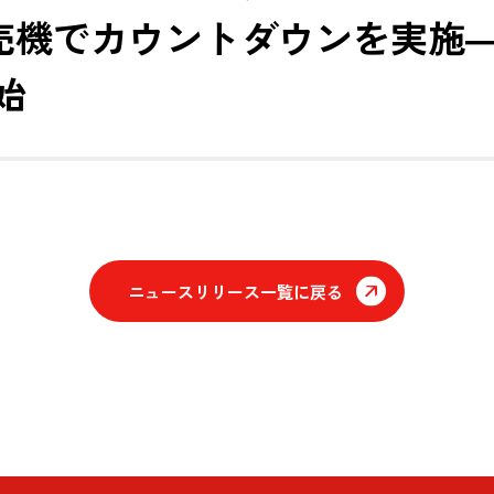
売機でカウントダウンを実施―
始
ニュースリリース一覧に戻る