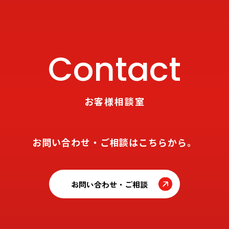
Contact
お客様相談室
お問い合わせ・ご相談はこちらから。
お問い合わせ・ご相談