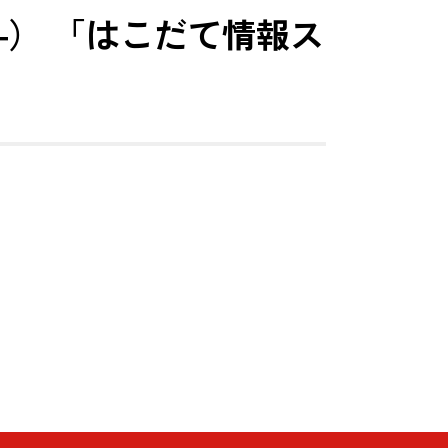
） 「はこだて情報ス