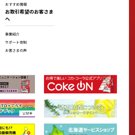
おすすめ情報
お取引希望のお客さま
へ
事業紹介
サポート体制
お客さまの声