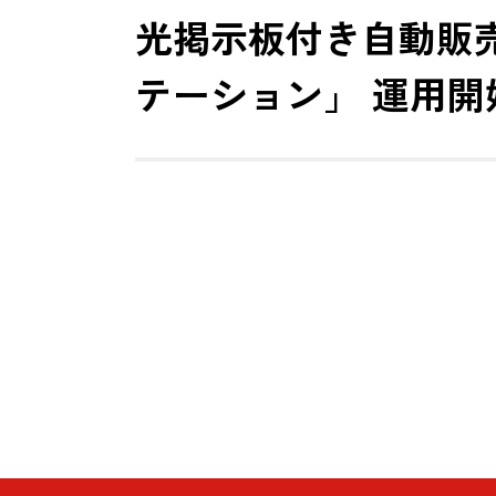
光掲示板付き自動販
テーション」 運用開