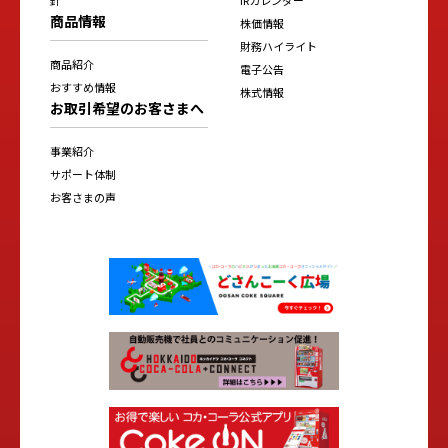
商品情報
株価情報
財務ハイライト
商品紹介
電子公告
おすすめ情報
株式情報
お取引希望のお客さまへ
事業紹介
サポート体制
お客さまの声