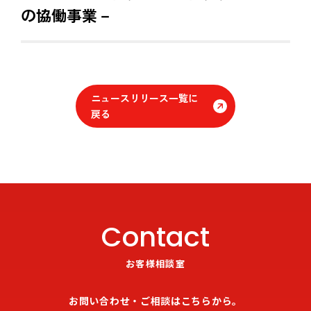
の協働事業－
ニュースリリース一覧に
戻る
Contact
お客様相談室
お問い合わせ・ご相談はこちらから。