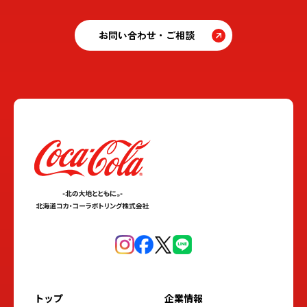
お問い合わせ・ご相談
トップ
企業情報