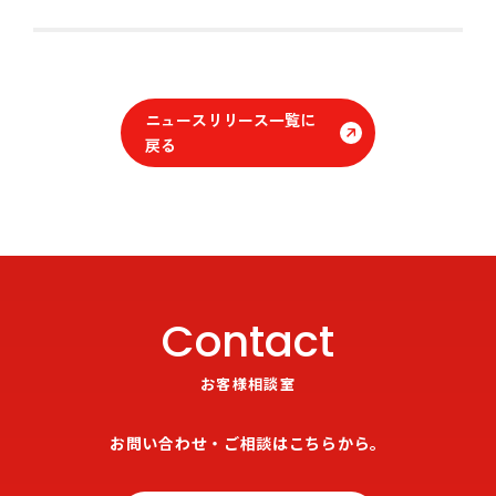
ニュースリリース一覧に
戻る
Contact
お客様相談室
お問い合わせ・ご相談はこちらから。