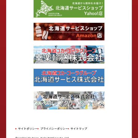
サイトポリシー
プライバシーポリシー
サイトマップ