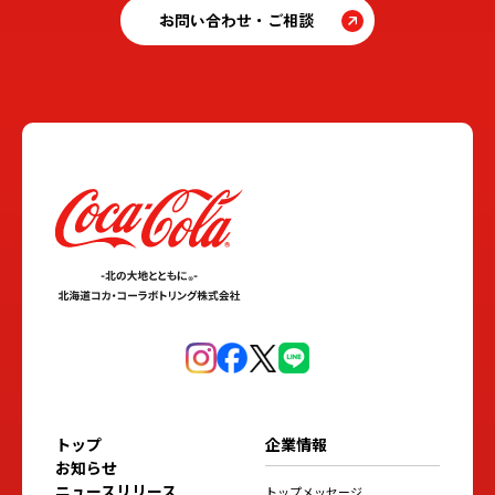
お問い合わせ・ご相談
トップ
企業情報
お知らせ
ニュースリリース
トップメッセージ