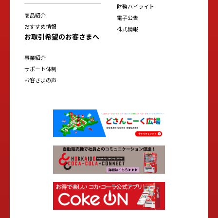
財務ハイライト
商品紹介
電子公告
おすすめ情報
株式情報
お取引希望のお客さまへ
事業紹介
サポート体制
お客さまの声