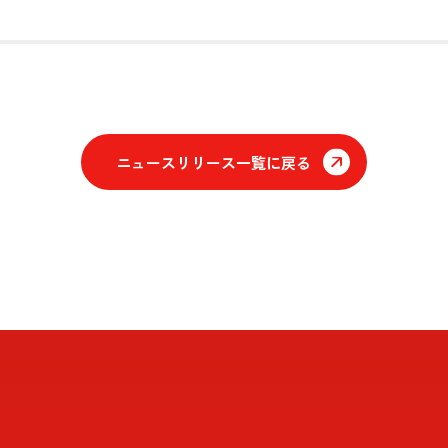
ニュースリリース一覧に戻る