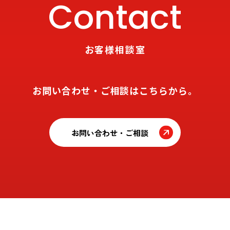
Contact
お客様相談室
お問い合わせ・ご相談はこちらから。
お問い合わせ・ご相談