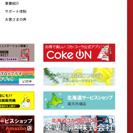
事業紹介
サポート体制
お客さまの声