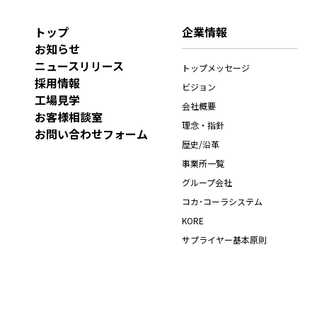
トップ
企業情報
お知らせ
ニュースリリース
トップメッセージ
採用情報
ビジョン
工場見学
会社概要
お客様相談室
理念・指針
お問い合わせフォーム
歴史/沿革
事業所一覧
グループ会社
コカ･コーラシステム
KORE
サプライヤー基本原則