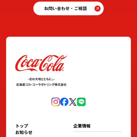
お問い合わせ・ご相談
トップ
企業情報
お知らせ