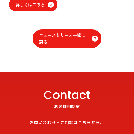
詳しくはこちら
ニュースリリース一覧に
戻る
Contact
お客様相談室
お問い合わせ・ご相談はこちらから。