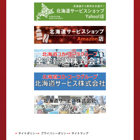
サイトポリシー
プライバシーポリシー
サイトマップ