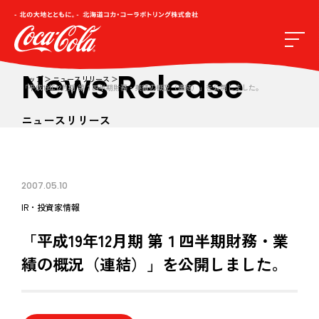
News Release
トップ
ニュースリリース
「平成19年12月期 第１四半期財務・業績の概況（連結）」を公開しました。
ニュースリリース
2007.05.10
IR・投資家情報
「平成19年12月期 第１四半期財務・業
績の概況（連結）」を公開しました。