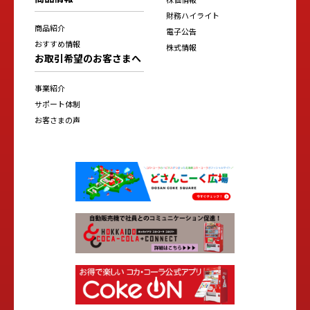
財務ハイライト
商品紹介
電子公告
おすすめ情報
株式情報
お取引希望のお客さまへ
事業紹介
サポート体制
お客さまの声