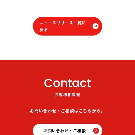
ニュースリリース一覧に
戻る
Contact
お客様相談室
お問い合わせ・ご相談はこちらから。
お問い合わせ・ご相談