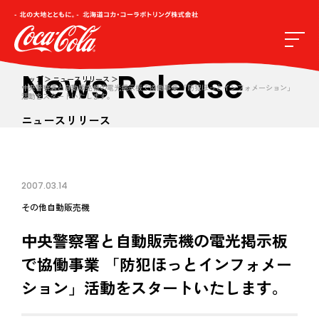
News Release
トップ
ニュースリリース
中央警察署と自動販売機の電光掲示板で協働事業 「防犯ほっとインフォメーション」
活動をスタートいたします。
ニュースリリース
2007.03.14
その他
自動販売機
中央警察署と自動販売機の電光掲示板
で協働事業 「防犯ほっとインフォメー
ション」活動をスタートいたします。