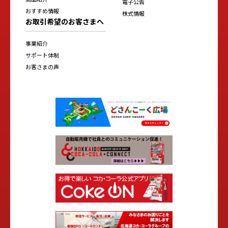
電子公告
おすすめ情報
株式情報
お取引希望のお客さまへ
事業紹介
サポート体制
お客さまの声