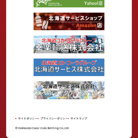
サイトポリシー
プライバシーポリシー
サイトマップ
© Hokkaido Coca-Cola Bottling Co.,Ltd.