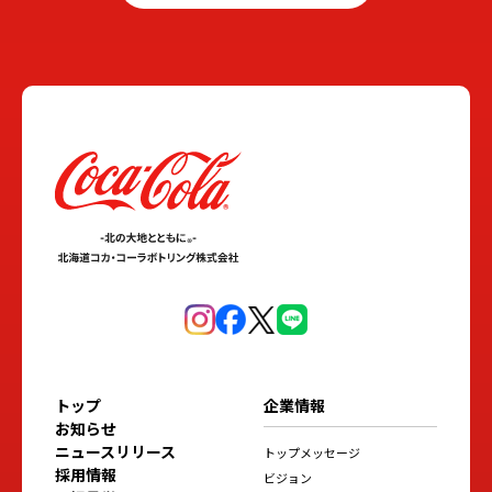
トップ
企業情報
お知らせ
ニュースリリース
トップメッセージ
採用情報
ビジョン