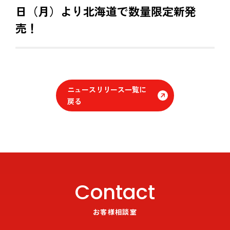
日（月）より北海道で数量限定新発
売！
ニュースリリース一覧に
戻る
Contact
お客様相談室