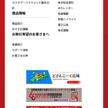
カスタマーハラスメント基本方
株主総会資料
針
IRカレンダー
商品情報
株価情報
財務ハイライト
商品紹介
電子公告
おすすめ情報
株式情報
お取引希望のお客さまへ
事業紹介
サポート体制
お客さまの声