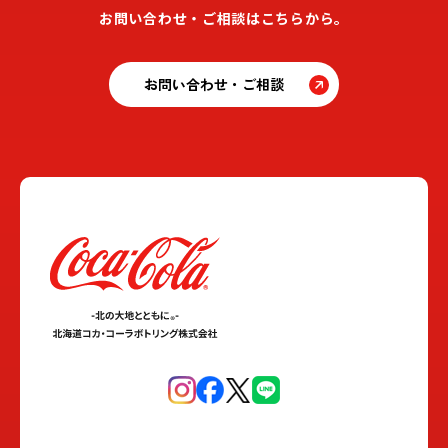
お問い合わせ・ご相談はこちらから。
お問い合わせ・ご相談