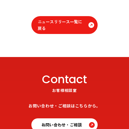
ニュースリリース一覧に
戻る
Contact
お客様相談室
お問い合わせ・ご相談はこちらから。
お問い合わせ・ご相談