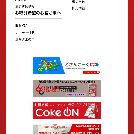
電子公告
おすすめ情報
株式情報
お取引希望のお客さまへ
事業紹介
サポート体制
お客さまの声