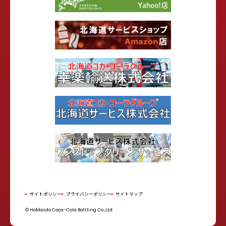
サイトポリシー
プライバシーポリシー
サイトマップ
© Hokkaido Coca-Cola Bottling Co.,Ltd.