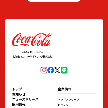
トップ
企業情報
お知らせ
ニュースリリース
トップメッセージ
採用情報
ビジョン