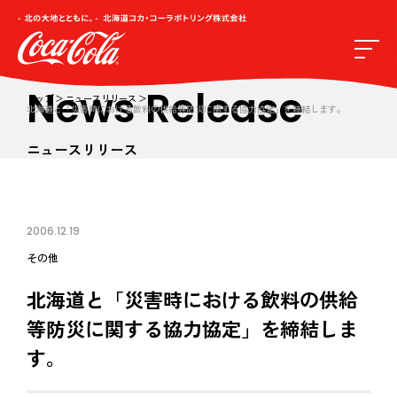
News Release
トップ
ニュースリリース
北海道と「災害時における飲料の供給等防災に関する協力協定」を締結します。
ニュースリリース
2006.12.19
その他
北海道と「災害時における飲料の供給
等防災に関する協力協定」を締結しま
す。