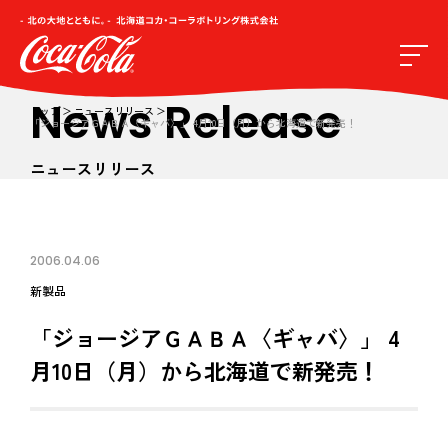
News Release
トップ
ニュースリリース
「ジョージアＧＡＢＡ〈ギャバ〉」 4月10日（月）から北海道で新発売！
ニュースリリース
2006.04.06
新製品
「ジョージアＧＡＢＡ〈ギャバ〉」 4
月10日（月）から北海道で新発売！