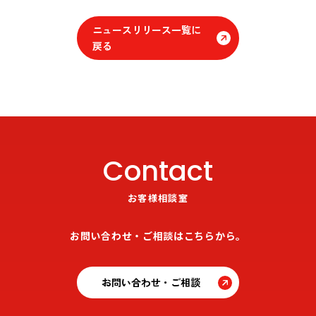
ニュースリリース一覧に
戻る
Contact
お客様相談室
お問い合わせ・ご相談はこちらから。
お問い合わせ・ご相談