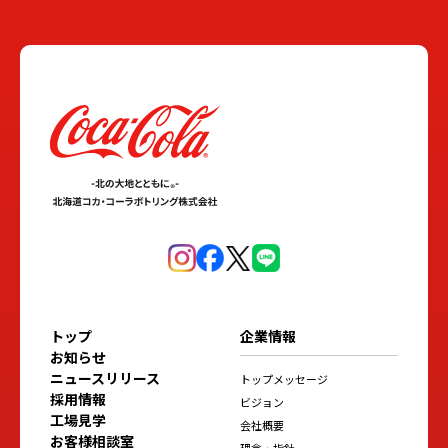
トップ
企業情報
お知らせ
ニュースリリース
トップメッセージ
採用情報
ビジョン
工場見学
会社概要
お客様相談室
理念・指針