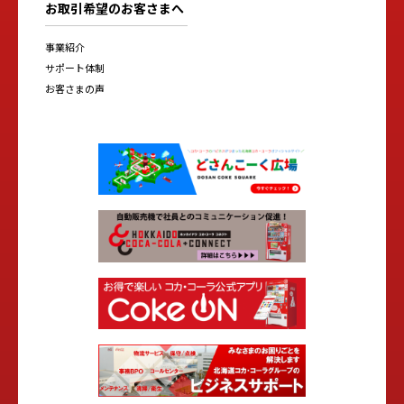
お取引希望のお客さまへ
事業紹介
サポート体制
お客さまの声