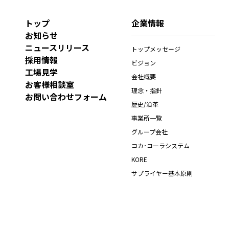
トップ
企業情報
お知らせ
ニュースリリース
トップメッセージ
採用情報
ビジョン
工場見学
会社概要
お客様相談室
理念・指針
お問い合わせフォーム
歴史/沿革
事業所一覧
グループ会社
コカ･コーラシステム
KORE
サプライヤー基本原則