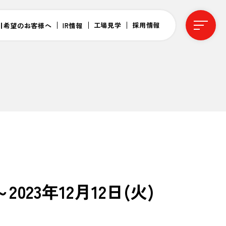
工場見学
採用情報
引希望のお客様へ
IR情報
3年12月12日(火)