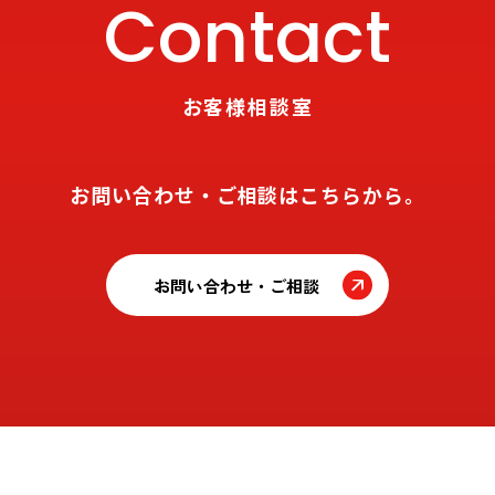
Contact
お客様相談室
お問い合わせ・ご相談はこちらから。
お問い合わせ・ご相談