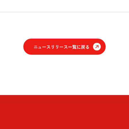
ニュースリリース一覧に戻る