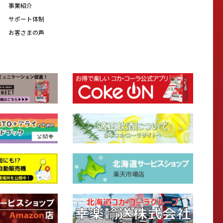
事業紹介
サポート体制
お客さまの声