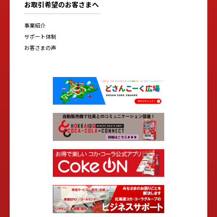
お取引希望のお客さまへ
事業紹介
サポート体制
お客さまの声