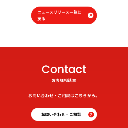
ニュースリリース一覧に
戻る
Contact
お客様相談室
お問い合わせ・ご相談はこちらから。
お問い合わせ・ご相談