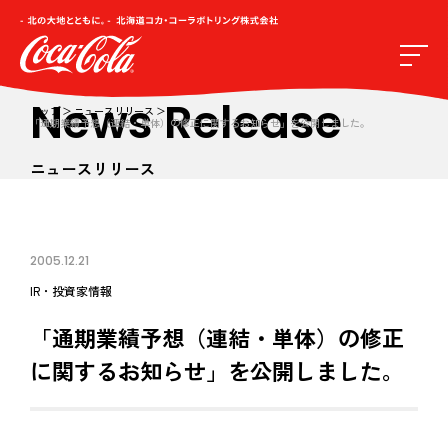
News Release
トップ
ニュースリリース
「通期業績予想（連結・単体）の修正に関するお知らせ」を公開しました。
ニュースリリース
2005.12.21
IR・投資家情報
「通期業績予想（連結・単体）の修正
に関するお知らせ」を公開しました。