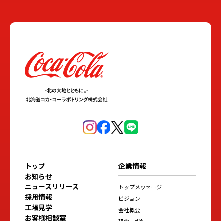
トップ
企業情報
お知らせ
ニュースリリース
トップメッセージ
採用情報
ビジョン
工場見学
会社概要
お客様相談室
理念・指針